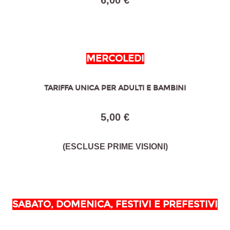
6,00 €
MERCOLEDI
TARIFFA UNICA PER ADULTI E BAMBINI
5,00 €
(ESCLUSE PRIME VISIONI)
SABATO, DOMENICA, FESTIVI E PREFESTIVI