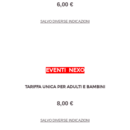
6,00 €
SALVO DIVERSE INDICAZIONI
EVENTI NEXO
TARIFFA UNICA PER ADULTI E BAMBINI
8,00 €
SALVO DIVERSE INDICAZIONI