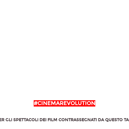
#CINEMAREVOLUTION
ER GLI SPETTACOLI DEI FILM CONTRASSEGNATI DA QUESTO T