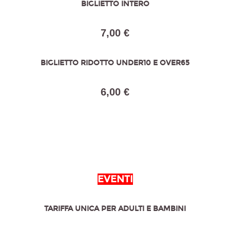
BIGLIETTO INTERO
7,00 €
BIGLIETTO RIDOTTO UNDER10 E OVER65
6,00 €
EVENTI
TARIFFA UNICA PER ADULTI E BAMBINI