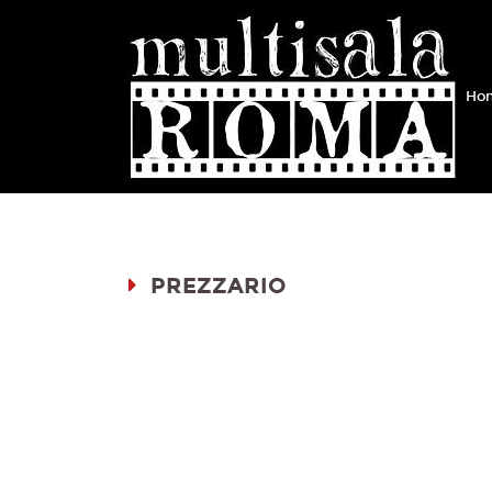
Hom
PREZZARIO