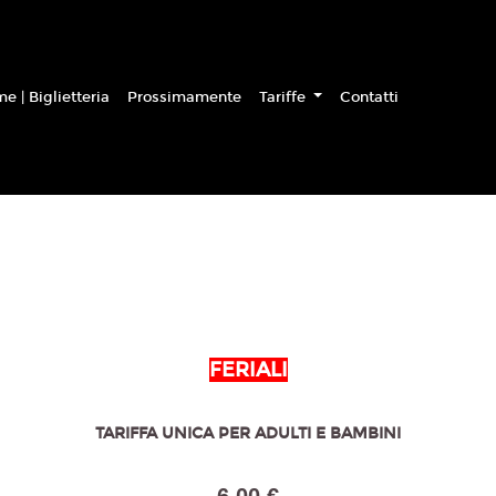
e | Biglietteria
Prossimamente
Tariffe
Contatti
FERIALI
TARIFFA UNICA PER ADULTI E BAMBINI