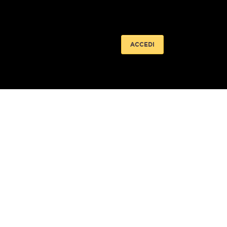
ACCEDI