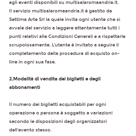
agli eventi disponibili su multisalaromaandria.it.
Il servizio multisalaromaandria.it è gestito da
Settima Arte Srl la quale invita ogni utente che si
avvale del servizio a leggere attentamente tutti i
punti relativi alle Condizioni Generali e a rispettarle
scrupolosamente. L'utente è invitato a seguire il
completamento della procedura di acquisto on-
line in ogni sua fase.
2.Modalità di vendita dei biglietti e degli
abbonamenti
Il numero dei biglietti acquistabili per ogni
operazione o persona è soggetto a variazioni
secondo le disposizioni degli organizzatori
dell'evento stesso.