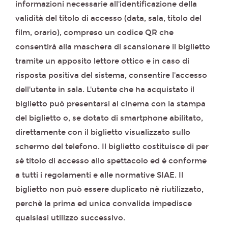
informazioni necessarie all'identificazione della
validità del titolo di accesso (data, sala, titolo del
film, orario), compreso un codice QR che
consentirà alla maschera di scansionare il biglietto
tramite un apposito lettore ottico e in caso di
risposta positiva del sistema, consentire l'accesso
dell'utente in sala. L'utente che ha acquistato il
biglietto può presentarsi al cinema con la stampa
del biglietto o, se dotato di smartphone abilitato,
direttamente con il biglietto visualizzato sullo
schermo del telefono. Il biglietto costituisce di per
sè titolo di accesso allo spettacolo ed è conforme
a tutti i regolamenti e alle normative SIAE. Il
biglietto non può essere duplicato nè riutilizzato,
perchè la prima ed unica convalida impedisce
qualsiasi utilizzo successivo.