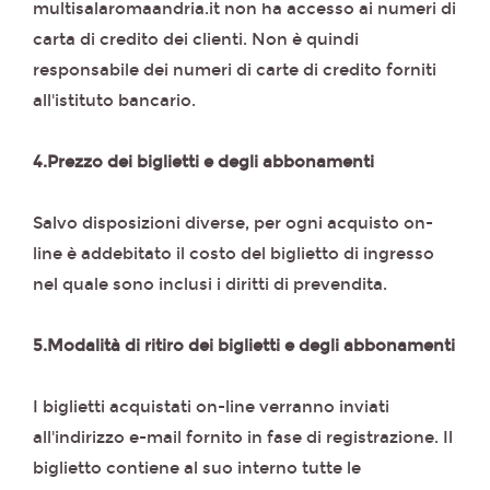
multisalaromaandria.it non ha accesso ai numeri di
carta di credito dei clienti. Non è quindi
responsabile dei numeri di carte di credito forniti
all'istituto bancario.
4.Prezzo dei biglietti e degli abbonamenti
Salvo disposizioni diverse, per ogni acquisto on-
line è addebitato il costo del biglietto di ingresso
nel quale sono inclusi i diritti di prevendita.
5.Modalità di ritiro dei biglietti e degli abbonamenti
I biglietti acquistati on-line verranno inviati
all'indirizzo e-mail fornito in fase di registrazione. Il
biglietto contiene al suo interno tutte le