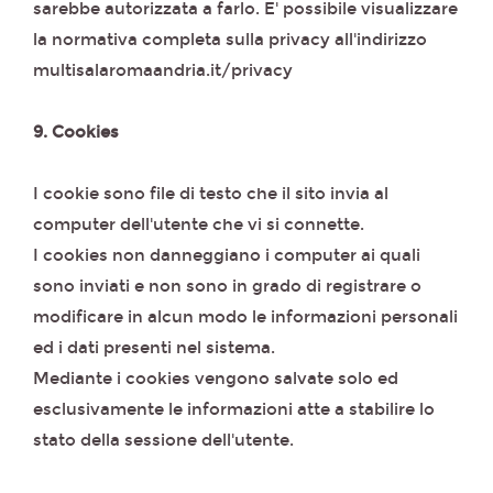
sarebbe autorizzata a farlo. E' possibile visualizzare
la normativa completa sulla privacy all'indirizzo
multisalaromaandria.it/privacy
9. Cookies
I cookie sono file di testo che il sito invia al
computer dell'utente che vi si connette.
I cookies non danneggiano i computer ai quali
sono inviati e non sono in grado di registrare o
modificare in alcun modo le informazioni personali
ed i dati presenti nel sistema.
Mediante i cookies vengono salvate solo ed
esclusivamente le informazioni atte a stabilire lo
stato della sessione dell'utente.