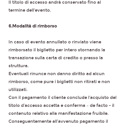
Il titolo di accesso andrà conservato fino al
termine dell'evento.
6.Modalità di rimborso
In caso di evento annullato o rinviato viene
rimborsato il biglietto per intero stornando la
transazione sulla carta di credito o presso la
struttura.
Eventuali rinunce non danno diritto ad alcun
rimborso, come pure i biglietti non ritirati e non
utilizzati.
Con il pagamento il cliente conclude l’acquisto del
titolo d’accesso accetta e conferma – de facto - il
contenuto relativo alla manifestazione fruibile.
Conseguentemente all’avvenuto pagamento il