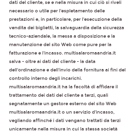
dati del cliente, se e nella misura in cui ciò si riveli
necessario o utile per l'espletamento delle
prestazioni e, in particolare, per l'esecuzione della
vendita dei biglietti, la salvaguardia della sicurezza
tecnico-aziendale, la messa a disposizione e la
manutenzione del sito Web come pure per la
fatturazione e l'incasso. multisalaromaandria.it
salva - oltre ai dati del cliente - la data
dell'ordinazione e dell'invio della fornitura ai fini del
controllo interno degli incarichi.
multisalaromaandria.it ha la facoltà di affidare il
trattamento dei dati del cliente a terzi, quali
segnatamente un gestore esterno del sito Web
multisalaromaandria.it o un servizio d'incasso,
vegliando affinché i dati vengano trattati da terzi
unicamente nella misura in cui la stessa società