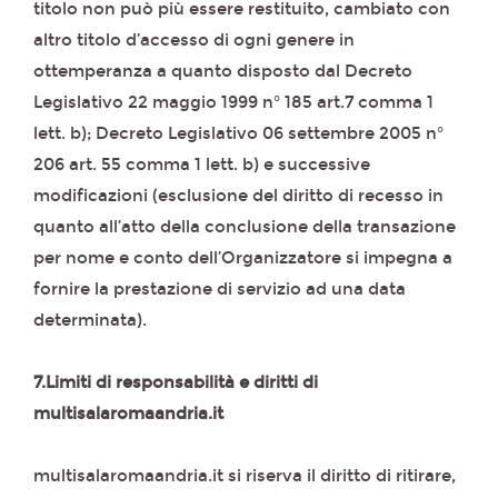
titolo non può più essere restituito, cambiato con
altro titolo d’accesso di ogni genere in
ottemperanza a quanto disposto dal Decreto
Legislativo 22 maggio 1999 n° 185 art.7 comma 1
lett. b); Decreto Legislativo 06 settembre 2005 n°
206 art. 55 comma 1 lett. b) e successive
modificazioni (esclusione del diritto di recesso in
quanto all’atto della conclusione della transazione
per nome e conto dell’Organizzatore si impegna a
fornire la prestazione di servizio ad una data
determinata).
7.Limiti di responsabilità e diritti di
multisalaromaandria.it
multisalaromaandria.it si riserva il diritto di ritirare,