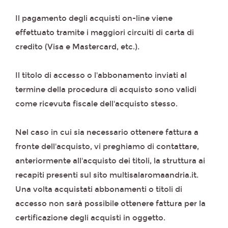
Il pagamento degli acquisti on-line viene
effettuato tramite i maggiori circuiti di carta di
credito (Visa e Mastercard, etc.).
Il titolo di accesso o l'abbonamento inviati al
termine della procedura di acquisto sono validi
come ricevuta fiscale dell'acquisto stesso.
Nel caso in cui sia necessario ottenere fattura a
fronte dell'acquisto, vi preghiamo di contattare,
anteriormente all'acquisto dei titoli, la struttura ai
recapiti presenti sul sito multisalaromaandria.it.
Una volta acquistati abbonamenti o titoli di
accesso non sarà possibile ottenere fattura per la
certificazione degli acquisti in oggetto.