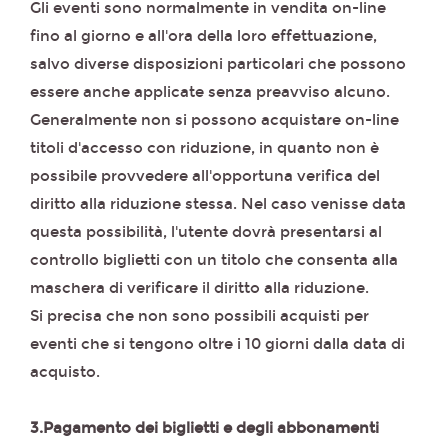
Gli eventi sono normalmente in vendita on-line
fino al giorno e all'ora della loro effettuazione,
salvo diverse disposizioni particolari che possono
essere anche applicate senza preavviso alcuno.
Generalmente non si possono acquistare on-line
titoli d'accesso con riduzione, in quanto non è
possibile provvedere all'opportuna verifica del
diritto alla riduzione stessa. Nel caso venisse data
questa possibilità, l'utente dovrà presentarsi al
controllo biglietti con un titolo che consenta alla
maschera di verificare il diritto alla riduzione.
Si precisa che non sono possibili acquisti per
eventi che si tengono oltre i 10 giorni dalla data di
acquisto.
3.Pagamento dei biglietti e degli abbonamenti