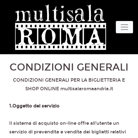
CONDIZIONI GENERALI
CONDIZIONI GENERALI PER LA BIGLIETTERIA E
SHOP ONLINE multisalaromaandria.it
1.Oggetto del servizio
Il sistema di acquisto on-line offre all'utente un
servizio di prevendita e vendita dei biglietti relativi