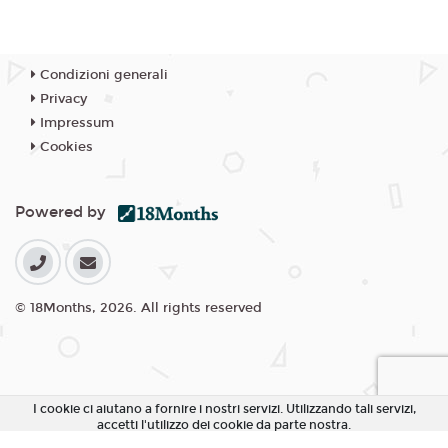
Condizioni generali
Privacy
Impressum
Cookies
Powered by
© 18Months, 2026. All rights reserved
I cookie ci aiutano a fornire i nostri servizi. Utilizzando tali servizi,
accetti l'utilizzo dei cookie da parte nostra.