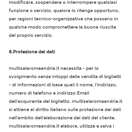
modificare, sospendere o interrompere qualsiasi
funzione o servizio, qualora lo ritenga opportuno,
per ragioni tecnico-organizzative che possano in
qualche modo compromettere la buona riuscita
del proprio servizio.
8.Protezione dei dati
multisalaromaandria.it necessita - per lo
svolgimento senza intoppi della vendita di biglietti
- di informazioni di base quali il nome, l'indirizzo,
numero di telefono e indirizzo Email
dell'acquirente del biglietto. multisalaromaandria.it
si attiene al diritto italiano sulla protezione dei dati
nell'ambito dell'elaborazione dei dati del cliente.
multisalaromaandria.it elabora, utilizza e salva i