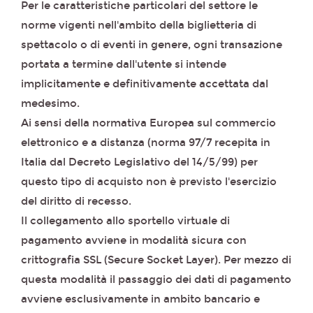
Per le caratteristiche particolari del settore le
norme vigenti nell'ambito della biglietteria di
spettacolo o di eventi in genere, ogni transazione
portata a termine dall'utente si intende
implicitamente e definitivamente accettata dal
medesimo.
Ai sensi della normativa Europea sul commercio
elettronico e a distanza (norma 97/7 recepita in
Italia dal Decreto Legislativo del 14/5/99) per
questo tipo di acquisto non è previsto l'esercizio
del diritto di recesso.
Il collegamento allo sportello virtuale di
pagamento avviene in modalità sicura con
crittografia SSL (Secure Socket Layer). Per mezzo di
questa modalità il passaggio dei dati di pagamento
avviene esclusivamente in ambito bancario e